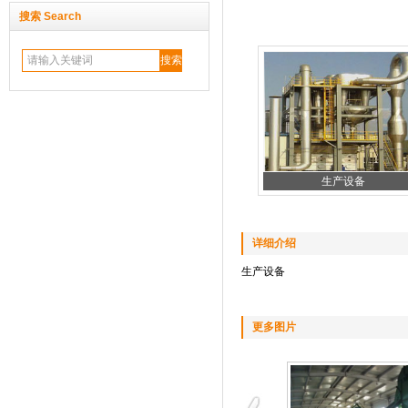
搜索 Search
生产设备
详细介绍
生产设备
更多图片