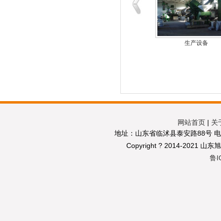
生产设备
生产设备
网站首页
|
关
地址：山东省临沭县泰安路88号 电话：05
Copyright ? 2014-2021 山
鲁I